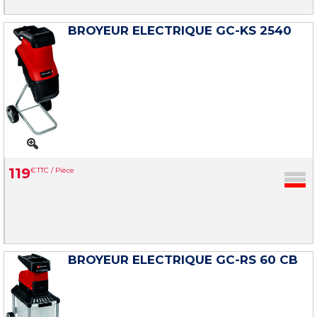
BROYEUR ELECTRIQUE GC-KS 2540
119
€
TTC / Pièce
BROYEUR ELECTRIQUE GC-RS 60 CB