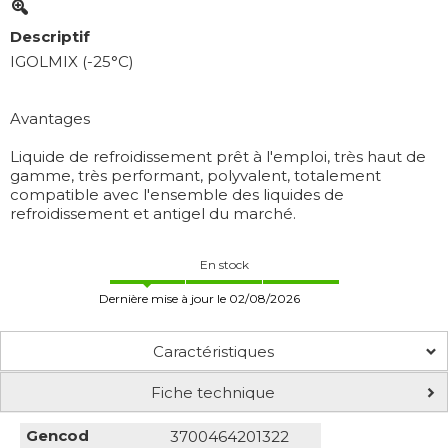
Descriptif
IGOLMIX (-25°C)
Avantages
Liquide de refroidissement prêt à l'emploi, très haut de
gamme, très performant, polyvalent, totalement
compatible avec l'ensemble des liquides de
refroidissement et antigel du marché.
En stock
Dernière mise à jour le 02/08/2026
Caractéristiques
Fiche technique
Gencod
3700464201322