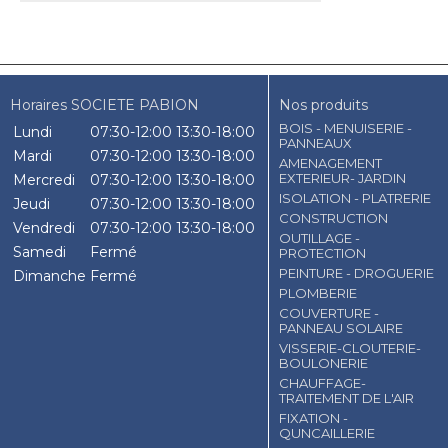
Horaires SOCIETE PABION
Nos produits
BOIS - MENUISERIE -
Lundi
07:30-12:00
13:30-18:00
PANNEAUX
Mardi
07:30-12:00
13:30-18:00
AMENAGEMENT
EXTERIEUR- JARDIN
Mercredi
07:30-12:00
13:30-18:00
ISOLATION - PLATRERIE
Jeudi
07:30-12:00
13:30-18:00
CONSTRUCTION
Vendredi
07:30-12:00
13:30-18:00
OUTILLAGE -
Samedi
Fermé
PROTECTION
PEINTURE - DROGUERIE
Dimanche
Fermé
PLOMBERIE
COUVERTURE -
PANNEAU SOLAIRE
VISSERIE-CLOUTERIE-
BOULONERIE
CHAUFFAGE-
TRAITEMENT DE L'AIR
FIXATION -
QUNCAILLERIE