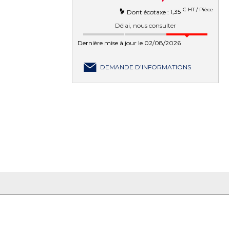
€ HT / Pièce
1,35
Dont écotaxe :
Délai, nous consulter
Dernière mise à jour le 02/08/2026
DEMANDE D’INFORMATIONS