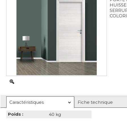
HUISSE
SERRUR
COLORI
Caractéristiques
Fiche technique
Poids :
40 kg