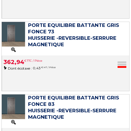
PORTE EQUILIBRE BATTANTE GRIS
FONCE 73
HUISSERIE -REVERSIBLE-SERRURE
MAGNETIQUE
362
,
94
€
TTC / Pièce
0,43
€ HT / Pièce
Dont écotaxe :
PORTE EQUILIBRE BATTANTE GRIS
FONCE 83
HUISSERIE -REVERSIBLE-SERRURE
MAGNETIQUE