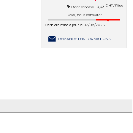
€ HT / Pièce
0,43
Dont écotaxe :
Délai, nous consulter
Dernière mise à jour le 02/08/2026
DEMANDE D’INFORMATIONS