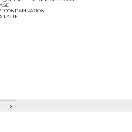
AGE
RECONDAMNATION
S LATTE