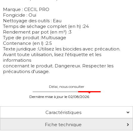
Marque : CECIL PRO
Fongicide : Oui
Nettoyage des outils : Eau
Temps de séchage complet (en h) :24
Rendement par pot (en m²) :3
Type de produit :Multiusage
Contenance (en l) :2.5
Texte juridique :Utilisez les biocides avec précaution.
Avant toute utilisation, lisez l'étiquette et les
informations
concernant le produit. Dangereux. Respecter les
précautions d'usage.
Délai, nous consulter
Dernière mise à jour le 02/08/2026
Caractéristiques
Fiche technique