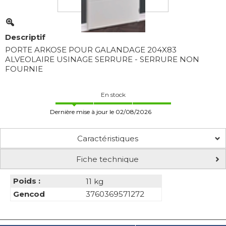
Descriptif
PORTE ARKOSE POUR GALANDAGE 204X83
ALVEOLAIRE USINAGE SERRURE - SERRURE NON
FOURNIE
En stock
Dernière mise à jour le 02/08/2026
Caractéristiques
Fiche technique
Poids :
11 kg
Gencod
3760369571272