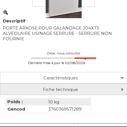
Descriptif
PORTE ARKOSE POUR GALANDAGE 204X73
ALVEOLAIRE USINAGE SERRURE - SERRURE NON
FOURNIE
Délai, nous consulter
Dernière mise à jour le 02/08/2026
Caractéristiques
Fiche technique
Poids :
10 kg
Gencod
3760369571289