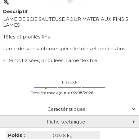
Descriptif
LAME DE SCIE SAUTEUSE POUR MATERIAUX FINS 5
LAMES
Tôles et profilés fins
Lame de scie sauteuse spéciale tôles et profilés fins.
- Dents fraisées, ondulées. Lame flexible.
En stock
Dernière mise à jour le 02/08/2026
Caractéristiques
Fiche technique
Poids :
0.026 kg