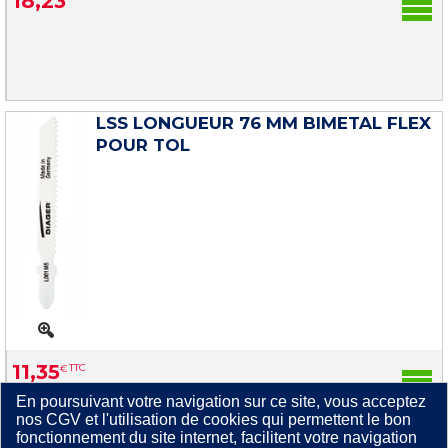
18
,
23
LSS LONGUEUR 76 MM BIMETAL FLEX
POUR TOL
11
,
35
€
TTC
En poursuivant votre navigation sur ce site, vous acceptez
nos CGV et l'utilisation de cookies qui permettent le bon
fonctionnement du site internet, facilitent votre navigation