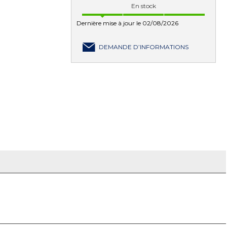
En stock
Dernière mise à jour le 02/08/2026
DEMANDE D’INFORMATIONS