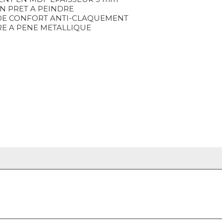
ON PRET A PEINDRE
DE CONFORT ANTI-CLAQUEMENT
E A PENE METALLIQUE