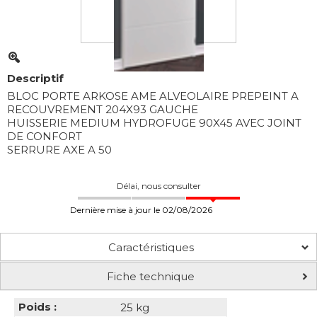
Descriptif
BLOC PORTE ARKOSE AME ALVEOLAIRE PREPEINT A
RECOUVREMENT 204X93 GAUCHE
HUISSERIE MEDIUM HYDROFUGE 90X45 AVEC JOINT
DE CONFORT
SERRURE AXE A 50
Délai, nous consulter
Dernière mise à jour le 02/08/2026
Caractéristiques
Fiche technique
Poids :
25 kg