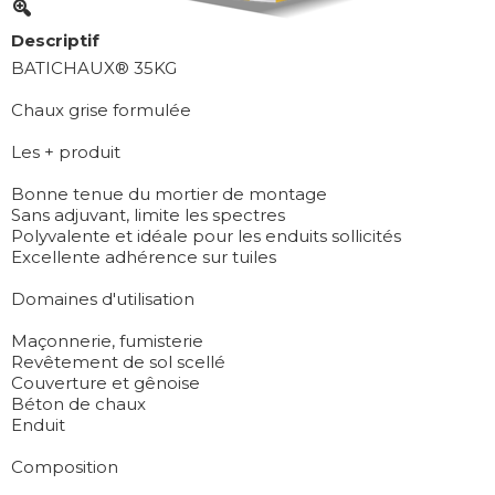
Descriptif
BATICHAUX® 35KG
Chaux grise formulée
Les + produit
Bonne tenue du mortier de montage
Sans adjuvant, limite les spectres
Polyvalente et idéale pour les enduits sollicités
Excellente adhérence sur tuiles
Domaines d'utilisation
Maçonnerie, fumisterie
Revêtement de sol scellé
Couverture et gênoise
Béton de chaux
Enduit
Composition