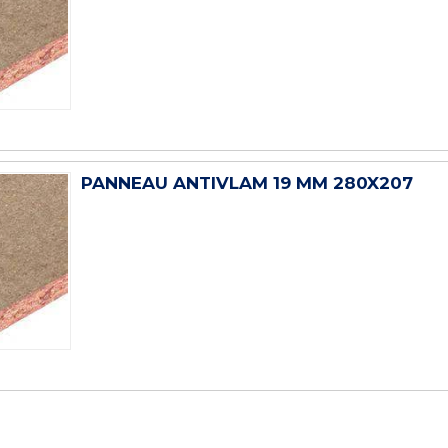
PANNEAU ANTIVLAM 19 MM 280X207