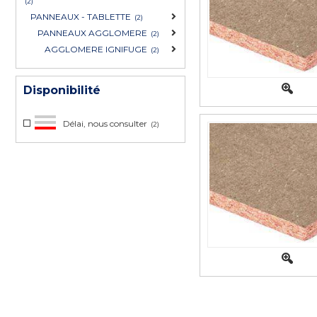
(2)
PANNEAUX - TABLETTE
(2)
PANNEAUX AGGLOMERE
(2)
AGGLOMERE IGNIFUGE
(2)
Disponibilité
Délai, nous consulter
(2)