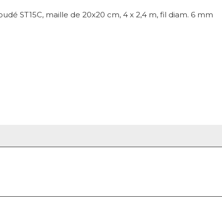
 soudé ST15C, maille de 20x20 cm, 4 x 2,4 m, fil diam. 6 mm