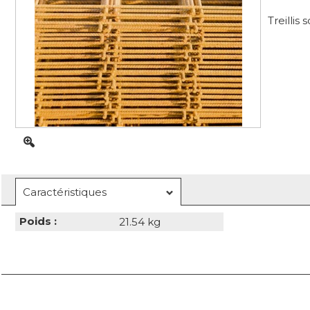
Treillis
Caractéristiques
Poids :
21.54 kg