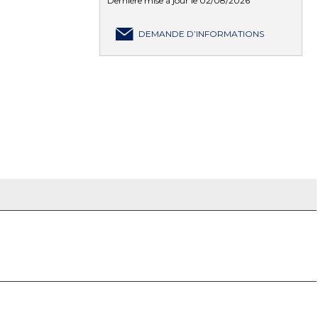
Dernière mise à jour le 02/08/2026
DEMANDE D’INFORMATIONS