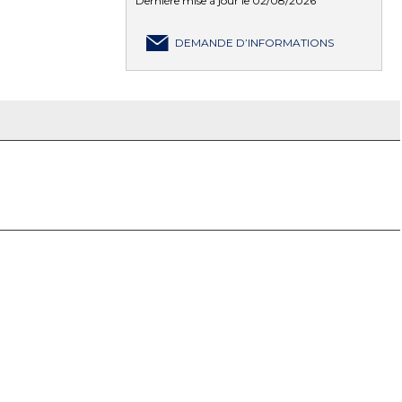
Dernière mise à jour le 02/08/2026
DEMANDE D’INFORMATIONS