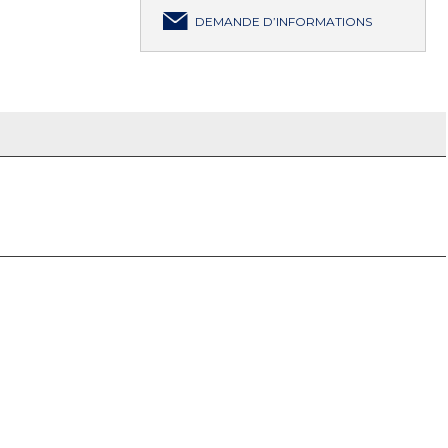
DEMANDE D’INFORMATIONS