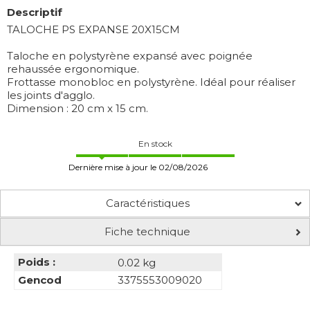
Descriptif
TALOCHE PS EXPANSE 20X15CM
Taloche en polystyrène expansé avec poignée
rehaussée ergonomique.
Frottasse monobloc en polystyrène. Idéal pour réaliser
les joints d'agglo.
Dimension : 20 cm x 15 cm.
En stock
Dernière mise à jour le 02/08/2026
Caractéristiques
Fiche technique
Poids :
0.02 kg
Gencod
3375553009020