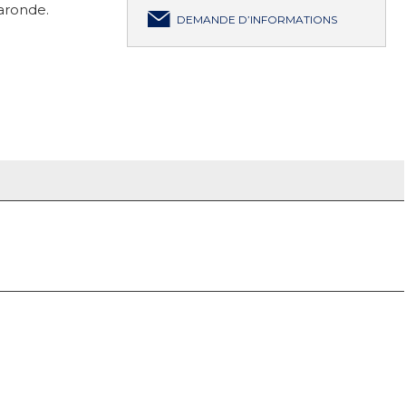
aronde.
DEMANDE D’INFORMATIONS