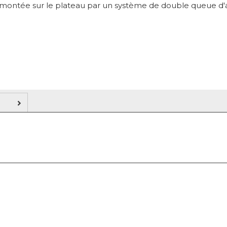
t montée sur le plateau par un système de double queue d'