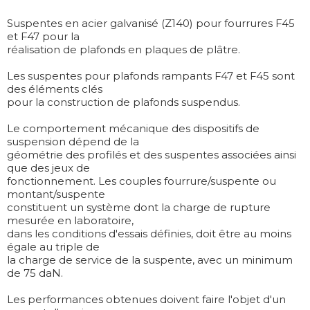
Suspentes en acier galvanisé (Z140) pour fourrures F45
et F47 pour la
réalisation de plafonds en plaques de plâtre.
Les suspentes pour plafonds rampants F47 et F45 sont
des éléments clés
pour la construction de plafonds suspendus.
Le comportement mécanique des dispositifs de
suspension dépend de la
géométrie des profilés et des suspentes associées ainsi
que des jeux de
fonctionnement. Les couples fourrure/suspente ou
montant/suspente
constituent un système dont la charge de rupture
mesurée en laboratoire,
dans les conditions d'essais définies, doit être au moins
égale au triple de
la charge de service de la suspente, avec un minimum
de 75 daN.
Les performances obtenues doivent faire l'objet d'un