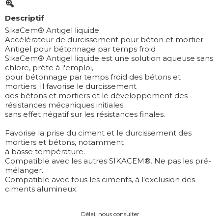
Descriptif
SikaCem® Antigel liquide
Accélérateur de durcissement pour béton et mortier
Antigel pour bétonnage par temps froid
SikaCem® Antigel liquide est une solution aqueuse sans
chlore, prête à l'emploi,
pour bétonnage par temps froid des bétons et
mortiers. Il favorise le durcissement
des bétons et mortiers et le développement des
résistances mécaniques initiales
sans effet négatif sur les résistances finales.
Favorise la prise du ciment et le durcissement des
mortiers et bétons, notamment
à basse température.
Compatible avec les autres SIKACEM®. Ne pas les pré-
mélanger.
Compatible avec tous les ciments, à l'exclusion des
ciments alumineux.
Délai, nous consulter