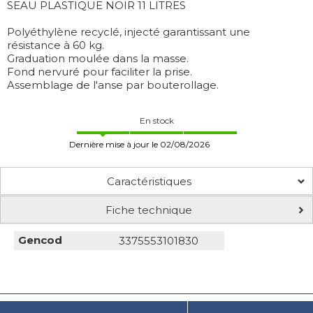
SEAU PLASTIQUE NOIR 11 LITRES
Polyéthylène recyclé, injecté garantissant une
résistance à 60 kg.
Graduation moulée dans la masse.
Fond nervuré pour faciliter la prise.
Assemblage de l'anse par bouterollage.
En stock
Dernière mise à jour le 02/08/2026
Caractéristiques
Fiche technique
Gencod
3375553101830