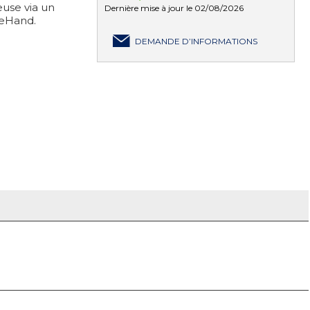
euse via un
Dernière mise à jour le 02/08/2026
neHand.
DEMANDE D’INFORMATIONS