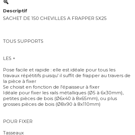
Descriptif
SACHET DE 150 CHEVILLES A FRAPPER 5X25
TOUS SUPPORTS
LES +
Pose facile et rapide : elle est idéale pour tous les
travaux répétitifs puisqu' il suffit de frapper au travers de
la pièce à fixer
Se choisit en fonction de l'épaisseur à fixer
Idéale pour fixer les rails métalliques (Ø5 à 6x30mm),
petites pièces de bois (Ø6x40 à 8x65mm), ou plus
grosses pièces de bois (Ø8x90 à 8x110mm)
POUR FIXER
Tasseaux