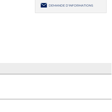
DEMANDE D’INFORMATIONS