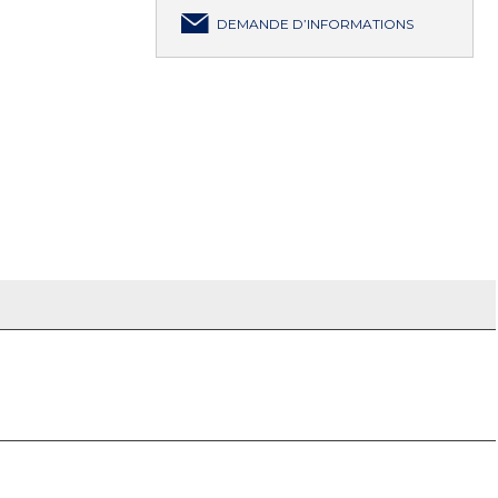
DEMANDE D’INFORMATIONS