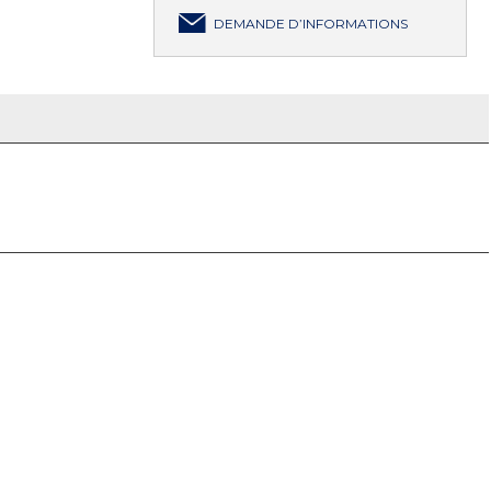
DEMANDE D’INFORMATIONS