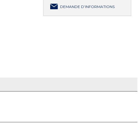
DEMANDE D’INFORMATIONS