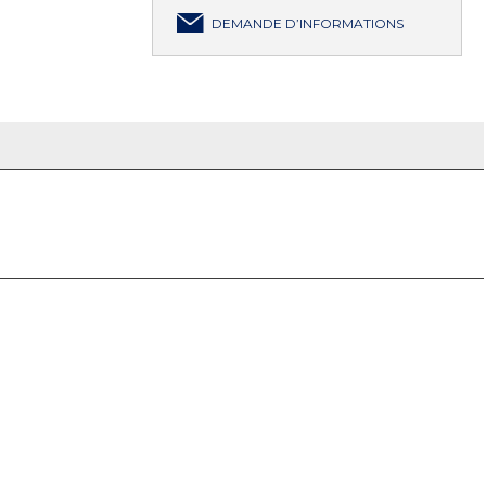
DEMANDE D’INFORMATIONS