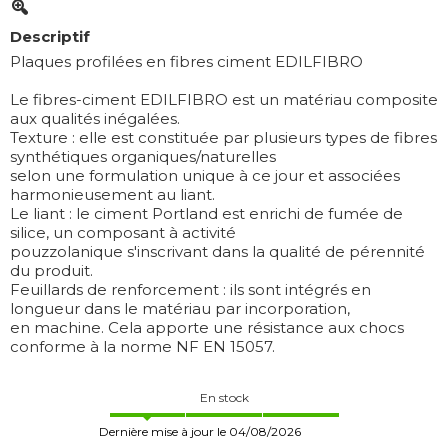
Descriptif
Plaques profilées en fibres ciment EDILFIBRO
Le fibres-ciment EDILFIBRO est un matériau composite
aux qualités inégalées.
Texture : elle est constituée par plusieurs types de fibres
synthétiques organiques/naturelles
selon une formulation unique à ce jour et associées
harmonieusement au liant.
Le liant : le ciment Portland est enrichi de fumée de
silice, un composant à activité
pouzzolanique s'inscrivant dans la qualité de pérennité
du produit.
Feuillards de renforcement : ils sont intégrés en
longueur dans le matériau par incorporation,
en machine. Cela apporte une résistance aux chocs
conforme à la norme NF EN 15057.
En stock
Dernière mise à jour le 04/08/2026