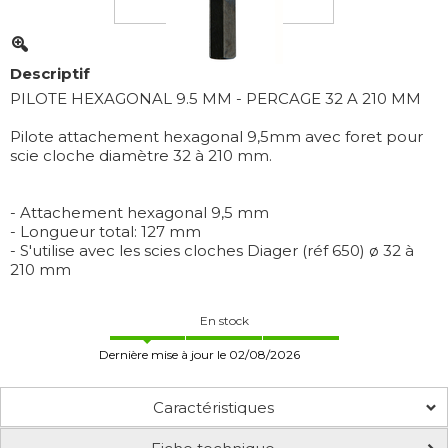
Descriptif
PILOTE HEXAGONAL 9.5 MM - PERCAGE 32 A 210 MM
Pilote attachement hexagonal 9,5mm avec foret pour
scie cloche diamètre 32 à 210 mm.
- Attachement hexagonal 9,5 mm
- Longueur total: 127 mm
- S'utilise avec les scies cloches Diager (réf 650) ø 32 à
210 mm
En stock
Dernière mise à jour le 02/08/2026
Caractéristiques