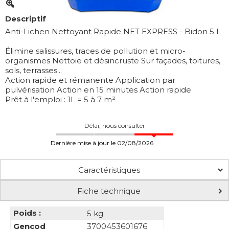
Descriptif
Anti-Lichen Nettoyant Rapide NET EXPRESS - Bidon 5 L
Élimine salissures, traces de pollution et micro-
organismes Nettoie et désincruste Sur façades, toitures,
sols, terrasses...
Action rapide et rémanente Application par
pulvérisation Action en 15 minutes Action rapide
Prêt à l'emploi : 1L = 5 à 7 m²
Délai, nous consulter
Dernière mise à jour le 02/08/2026
Caractéristiques
Fiche technique
Poids :
5 kg
Gencod
3700453601676