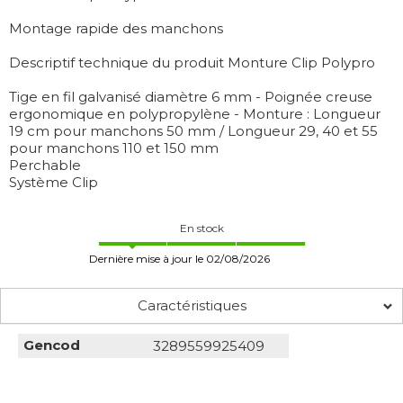
Montage rapide des manchons
Descriptif technique du produit Monture Clip Polypro
Tige en fil galvanisé diamètre 6 mm - Poignée creuse
ergonomique en polypropylène - Monture : Longueur
19 cm pour manchons 50 mm / Longueur 29, 40 et 55
pour manchons 110 et 150 mm
Perchable
Système Clip
En stock
Dernière mise à jour le 02/08/2026
Caractéristiques
Gencod
3289559925409