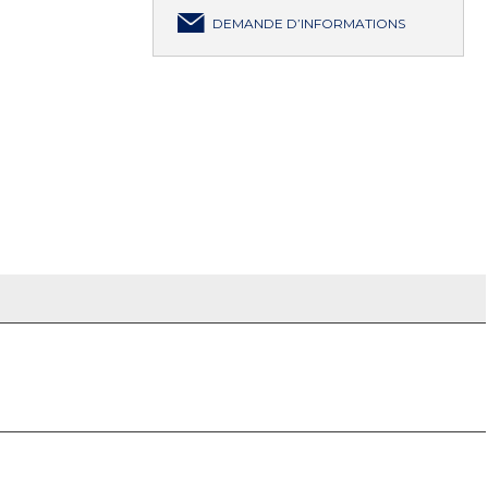
DEMANDE D’INFORMATIONS