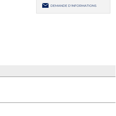
DEMANDE D’INFORMATIONS