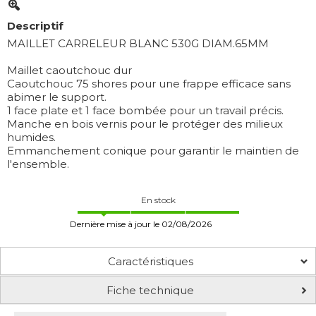
Descriptif
MAILLET CARRELEUR BLANC 530G DIAM.65MM
Maillet caoutchouc dur
Caoutchouc 75 shores pour une frappe efficace sans
abimer le support.
1 face plate et 1 face bombée pour un travail précis.
Manche en bois vernis pour le protéger des milieux
humides.
Emmanchement conique pour garantir le maintien de
l'ensemble.
En stock
Dernière mise à jour le 02/08/2026
Caractéristiques
Fiche technique