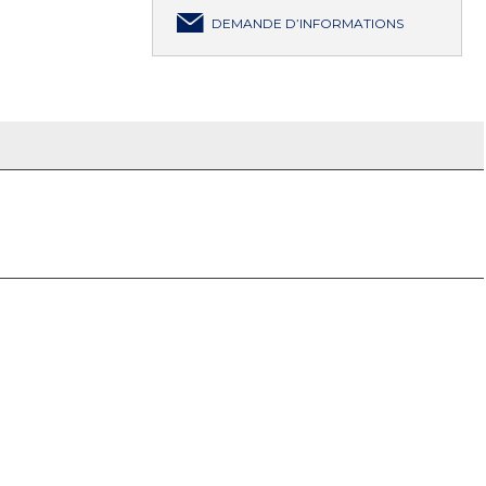
DEMANDE D’INFORMATIONS