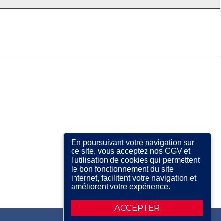
En poursuivant votre navigation sur
ce site, vous acceptez nos CGV et
l'utilisation de cookies qui permettent
le bon fonctionnement du site
internet, facilitent votre navigation et
améliorent votre expérience.
ACCEPTER