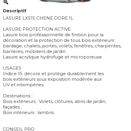
Descriptif
LASURE LX515 CHENE DORE 1L
LASURE PROTECTION ACTIVE
Lasure bois professionnelle de finition pour la
décoration et la protection de tous bois extérieurs :
bardage, chalets, portes, volets, fenêtres, charpentes,
barrières, mobiliers de jardin.
Lasure acrylique hydrofuge et microporeuse
USAGES
Indice 15: décore et protège durablement les
bois extérieurs sous exposition modérée aux
UV et intempéries.
Destinations :
Bois extérieurs : Volets, clôtures, abris de jardin,
façades .
Bois intérieurs : lambris.
CONSEIL PRO