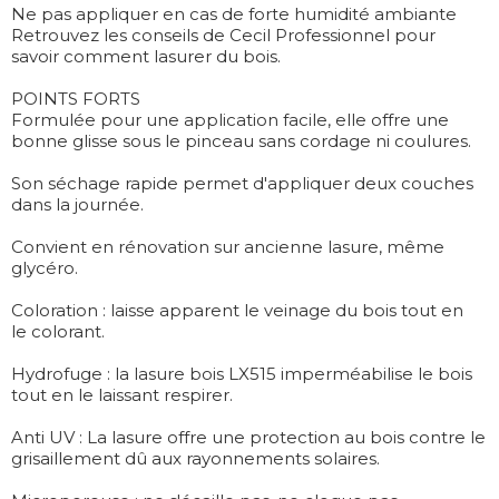
Ne pas appliquer en cas de forte humidité ambiante
Retrouvez les conseils de Cecil Professionnel pour
savoir comment lasurer du bois.
POINTS FORTS
Formulée pour une application facile, elle offre une
bonne glisse sous le pinceau sans cordage ni coulures.
Son séchage rapide permet d'appliquer deux couches
dans la journée.
Convient en rénovation sur ancienne lasure, même
glycéro.
Coloration : laisse apparent le veinage du bois tout en
le colorant.
Hydrofuge : la lasure bois LX515 imperméabilise le bois
tout en le laissant respirer.
Anti UV : La lasure offre une protection au bois contre le
grisaillement dû aux rayonnements solaires.