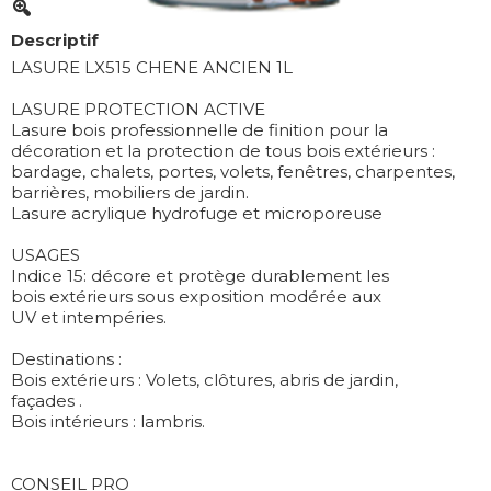
Descriptif
LASURE LX515 CHENE ANCIEN 1L
LASURE PROTECTION ACTIVE
Lasure bois professionnelle de finition pour la
décoration et la protection de tous bois extérieurs :
bardage, chalets, portes, volets, fenêtres, charpentes,
barrières, mobiliers de jardin.
Lasure acrylique hydrofuge et microporeuse
USAGES
Indice 15: décore et protège durablement les
bois extérieurs sous exposition modérée aux
UV et intempéries.
Destinations :
Bois extérieurs : Volets, clôtures, abris de jardin,
façades .
Bois intérieurs : lambris.
CONSEIL PRO