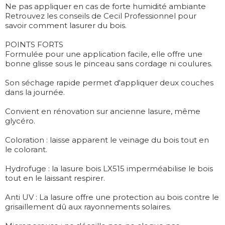
Ne pas appliquer en cas de forte humidité ambiante
Retrouvez les conseils de Cecil Professionnel pour
savoir comment lasurer du bois.
POINTS FORTS
Formulée pour une application facile, elle offre une
bonne glisse sous le pinceau sans cordage ni coulures.
Son séchage rapide permet d'appliquer deux couches
dans la journée.
Convient en rénovation sur ancienne lasure, même
glycéro.
Coloration : laisse apparent le veinage du bois tout en
le colorant.
Hydrofuge : la lasure bois LX515 imperméabilise le bois
tout en le laissant respirer.
Anti UV : La lasure offre une protection au bois contre le
grisaillement dû aux rayonnements solaires.