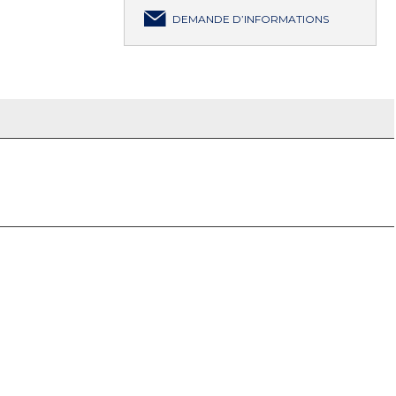
DEMANDE D’INFORMATIONS