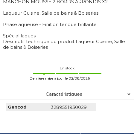
MANCHON MOUSSE 2 BORDS ARRONDIS X2
Laqueur Cuisine, Salle de bains & Boiseries
Phase aqueuse - Finition tendue brillante
Spécial laques
Descriptif technique du produit Laqueur Cuisine, Salle
de bains & Boiseries
En stock
Dernière mise à jour le 02/08/2026
Caractéristiques
Gencod
3289551930029