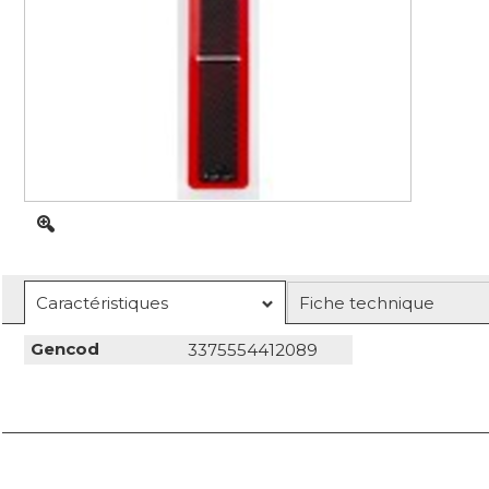
Caractéristiques
Fiche technique
Gencod
3375554412089