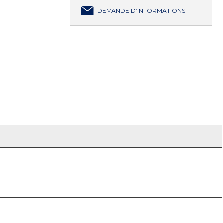
DEMANDE D’INFORMATIONS