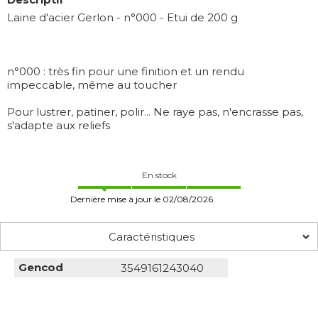
Laine d'acier Gerlon - n°000 - Etui de 200 g
n°000 : très fin pour une finition et un rendu
impeccable, même au toucher
Pour lustrer, patiner, polir... Ne raye pas, n'encrasse pas,
s'adapte aux reliefs
En stock
Dernière mise à jour le 02/08/2026
Caractéristiques
Gencod
3549161243040