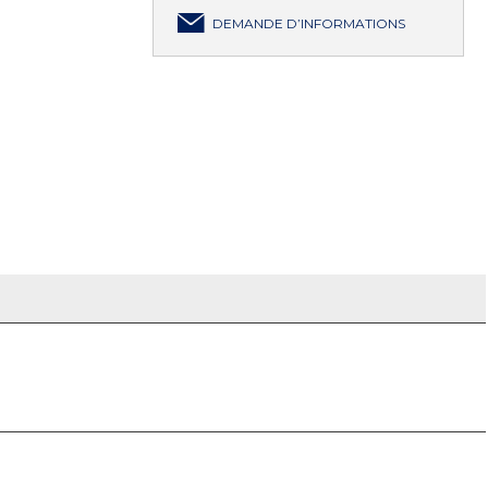
DEMANDE D’INFORMATIONS