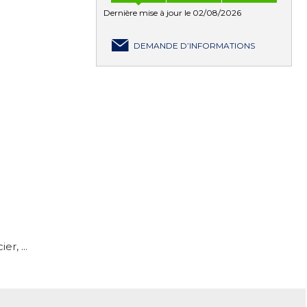
Dernière mise à jour le 02/08/2026
DEMANDE D’INFORMATIONS
r, ...