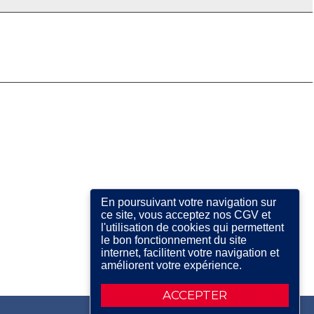
En poursuivant votre navigation sur
ce site, vous acceptez nos CGV et
l'utilisation de cookies qui permettent
le bon fonctionnement du site
internet, facilitent votre navigation et
améliorent votre expérience.
ACCEPTER