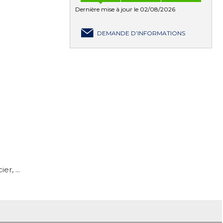
Dernière mise à jour le 02/08/2026
DEMANDE D’INFORMATIONS
r, ...