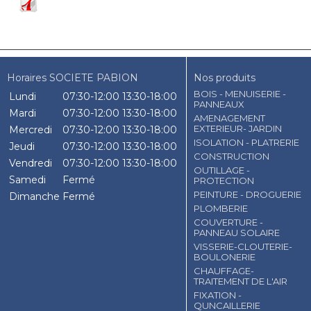
Horaires SOCIETE PABION
Nos produits
BOIS - MENUISERIE -
Lundi
07:30-12:00
13:30-18:00
PANNEAUX
Mardi
07:30-12:00
13:30-18:00
AMENAGEMENT
EXTERIEUR- JARDIN
Mercredi
07:30-12:00
13:30-18:00
ISOLATION - PLATRERIE
Jeudi
07:30-12:00
13:30-18:00
CONSTRUCTION
Vendredi
07:30-12:00
13:30-18:00
OUTILLAGE -
Samedi
Fermé
PROTECTION
PEINTURE - DROGUERIE
Dimanche
Fermé
PLOMBERIE
COUVERTURE -
PANNEAU SOLAIRE
VISSERIE-CLOUTERIE-
BOULONERIE
CHAUFFAGE-
TRAITEMENT DE L'AIR
FIXATION -
QUNCAILLERIE