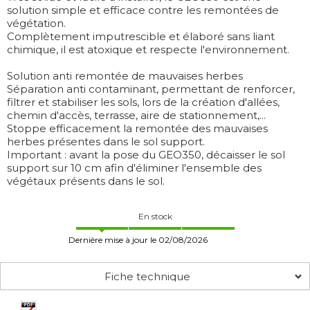
solution simple et efficace contre les remontées de
végétation.
Complètement imputrescible et élaboré sans liant
chimique, il est atoxique et respecte l'environnement.
Solution anti remontée de mauvaises herbes
Séparation anti contaminant, permettant de renforcer,
filtrer et stabiliser les sols, lors de la création d'allées,
chemin d'accès, terrasse, aire de stationnement,...
Stoppe efficacement la remontée des mauvaises
herbes présentes dans le sol support.
Important : avant la pose du GEO350, décaisser le sol
support sur 10 cm afin d'éliminer l'ensemble des
végétaux présents dans le sol.
En stock
Dernière mise à jour le 02/08/2026
Fiche technique