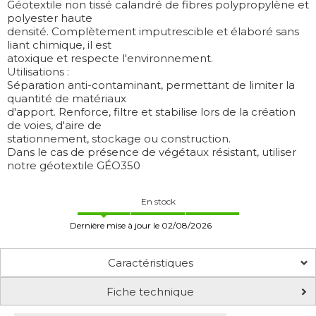
Géotextile non tissé calandré de fibres polypropylène et
polyester haute
densité. Complètement imputrescible et élaboré sans
liant chimique, il est
atoxique et respecte l'environnement.
Utilisations :
Séparation anti-contaminant, permettant de limiter la
quantité de matériaux
d'apport. Renforce, filtre et stabilise lors de la création
de voies, d'aire de
stationnement, stockage ou construction.
Dans le cas de présence de végétaux résistant, utiliser
notre géotextile GÉO350
En stock
Dernière mise à jour le 02/08/2026
Caractéristiques
Fiche technique