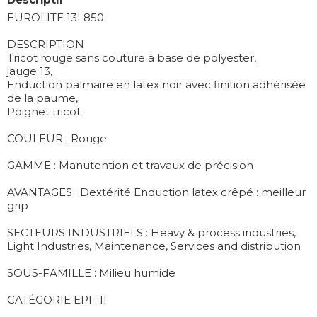
EUROLITE 13L850
DESCRIPTION
Tricot rouge sans couture à base de polyester,
jauge 13,
Enduction palmaire en latex noir avec finition adhérisée
de la paume,
Poignet tricot
COULEUR : Rouge
GAMME : Manutention et travaux de précision
AVANTAGES : Dextérité Enduction latex crêpé : meilleur
grip
SECTEURS INDUSTRIELS : Heavy & process industries,
Light Industries, Maintenance, Services and distribution
SOUS-FAMILLE : Milieu humide
CATÉGORIE EPI : II